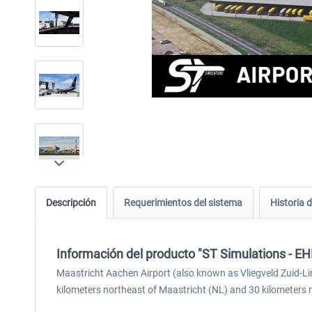
Descripción
Requerimientos del sistema
Historia d
Información del producto "ST Simulations - EH
Maastricht Aachen Airport (also known as Vliegveld Zuid-Li
kilometers northeast of Maastricht (NL) and 30 kilometers nor