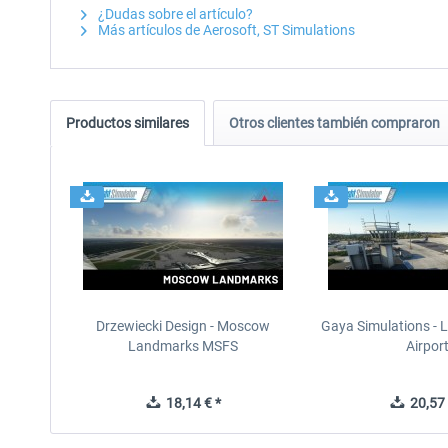
¿Dudas sobre el artículo?
Más artículos de Aerosoft, ST Simulations
Productos similares
Otros clientes también compraron
Drzewiecki Design - Moscow
Gaya Simulations - L
Landmarks MSFS
Airpor
18,14 € *
20,57 