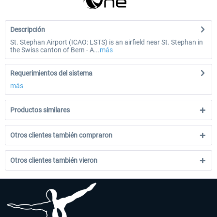
Descripción
St. Stephan Airport (ICAO: LSTS) is an airfield near St. Stephan in
the Swiss canton of Bern - A...
más
Requerimientos del sistema
más
Productos similares
Otros clientes también compraron
Otros clientes también vieron