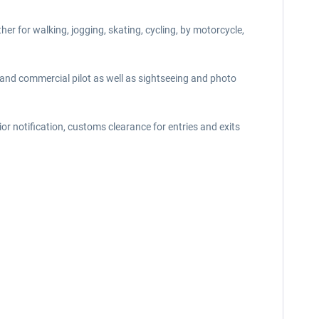
her for walking, jogging, skating, cycling, by motorcycle,
te and commercial pilot as well as sightseeing and photo
rior notification, customs clearance for entries and exits