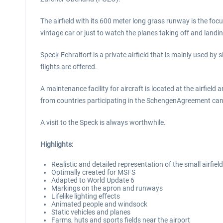
The airfield with its 600 meter long grass runway is the focu
vintage car or just to watch the planes taking off and landin
Speck-Fehraltorf is a private airfield that is mainly used by
flights are offered.
A maintenance facility for aircraft is located at the airfield
from countries participating in the SchengenAgreement can b
A visit to the Speck is always worthwhile.
Highlights:
Realistic and detailed representation of the small airfield
Optimally created for MSFS
Adapted to World Update 6
Markings on the apron and runways
Lifelike lighting effects
Animated people and windsock
Static vehicles and planes
Farms, huts and sports fields near the airport