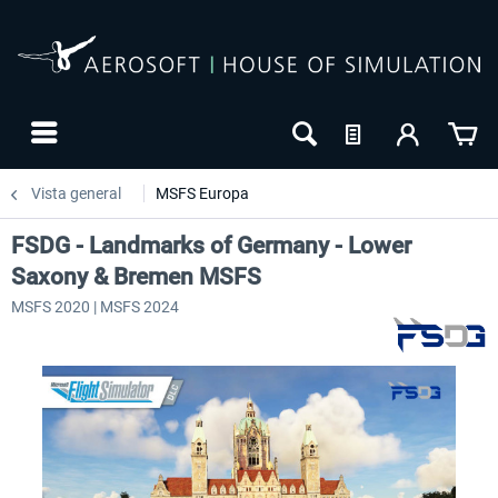
Vista general
MSFS Europa
FSDG - Landmarks of Germany - Lower
Saxony & Bremen MSFS
MSFS 2020 | MSFS 2024