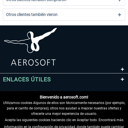
Otros clientes también vieron
ENLACES ÚTILES
Bienvenido a aerosoft.com!
Utilizamos cookies Algunos de ellos son técnicamente necesarios (por ejemplo,
para el carrito de compras), otros nos ayudan a mejorar nuestras ofertas y
ofrecerle una mejor experiencia de usuario.
Acepta las siguientes cookies haciendo clic en Aceptar todo. Encontrará más
información en la configuración de privacidad, donde también puede cambiar