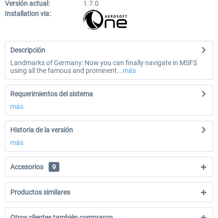
Versión actual:
1.7.0
Installation via:
Descripción
Landmarks of Germany: Now you can finally navigate in MSFS
using all the famous and prominent...
más
Requerimientos del sistema
más
Historia de la versión
más
Accesorios
9
Productos similares
Otros clientes también compraron