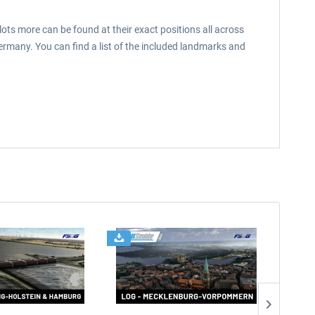
lots more can be found at their exact positions all across
ermany. You can find a list of the included landmarks and