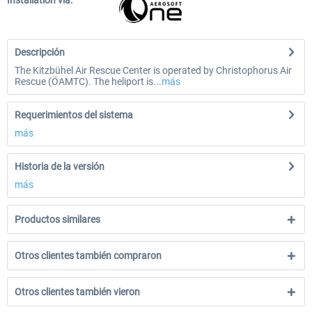
Installation via:
Descripción
The Kitzbühel Air Rescue Center is operated by Christophorus Air
Rescue (ÖAMTC). The heliport is...
más
Requerimientos del sistema
más
Historia de la versión
más
Productos similares
Otros clientes también compraron
Otros clientes también vieron