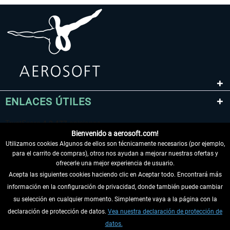
ENLACES ÚTILES
Bienvenido a aerosoft.com!
Utilizamos cookies Algunos de ellos son técnicamente necesarios (por ejemplo,
para el carrito de compras), otros nos ayudan a mejorar nuestras ofertas y
ofrecerle una mejor experiencia de usuario.
Acepta las siguientes cookies haciendo clic en Aceptar todo. Encontrará más
información en la configuración de privacidad, donde también puede cambiar
DESISTIR DEL CONTRATO
su selección en cualquier momento. Simplemente vaya a la página con la
declaración de protección de datos.
Vea nuestra declaración de protección de
INFORMACIÓN
datos.