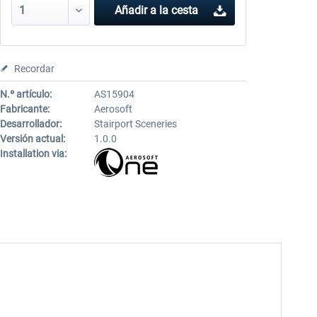
Añadir a la cesta
Recordar
N.º artículo:
AS15904
Fabricante:
Aerosoft
Desarrollador:
Stairport Sceneries
Versión actual:
1.0.0
Installation via: