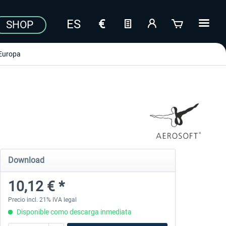
SHOP
Europa
Download
10,12 € *
Precio incl. 21% IVA legal
Disponible como descarga inmediata