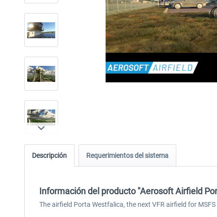
Descripción
Requerimientos del sistema
Información del producto "Aerosoft Airfield Po
The airfield Porta Westfalica, the next VFR airfield for MSFS 