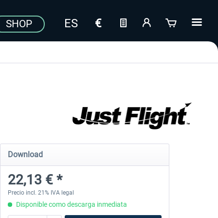
SHOP
Download
22,13 € *
Precio incl. 21% IVA legal
Disponible como descarga inmediata