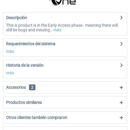
Descripción
This is product is in the Early Access phase - meaning there will
still be bugs and missing...
más
Requerimientos del sistema
más
Historia de la versión
más
Accesorios
2
Productos similares
Otros clientes también compraron