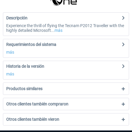
Descripción
Experience the thrill of flying the Tecnam P2012 Traveller with the
highly detailed Microsoft...
más
Requerimientos del sistema
más
Historia de la versión
más
Productos similares
Otros clientes también compraron
Otros clientes también vieron