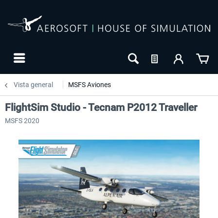
Vista general
MSFS Aviones
FlightSim Studio - Tecnam P2012 Traveller
MSFS 2020