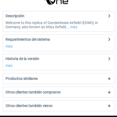
Descripción
Welcome to this replica of Ganderkesee Airfield (EDWQ) in
Germany, also known as Atlas Airfield....
más
Requerimientos del sistema
más
Historia de la versión
más
Productos similares
Otros clientes también compraron
Otros clientes también vieron