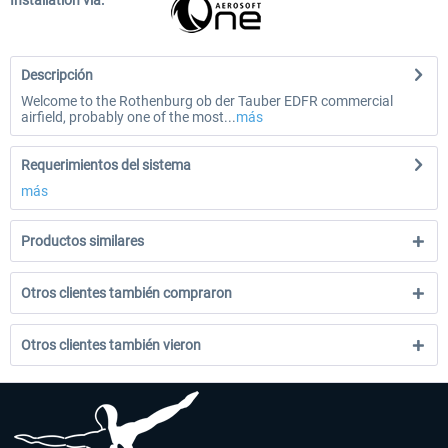
Installation via:
Descripción
Welcome to the Rothenburg ob der Tauber EDFR commercial
airfield, probably one of the most...
más
Requerimientos del sistema
más
Productos similares
Otros clientes también compraron
Otros clientes también vieron