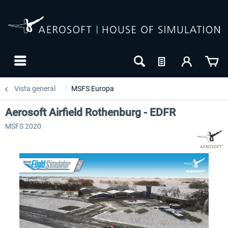
Vista general
MSFS Europa
Aerosoft Airfield Rothenburg - EDFR
MSFS 2020