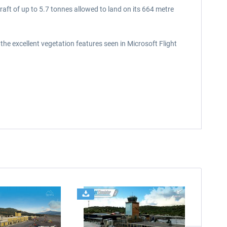
raft of up to 5.7 tonnes allowed to land on its 664 metre
the excellent vegetation features seen in Microsoft Flight