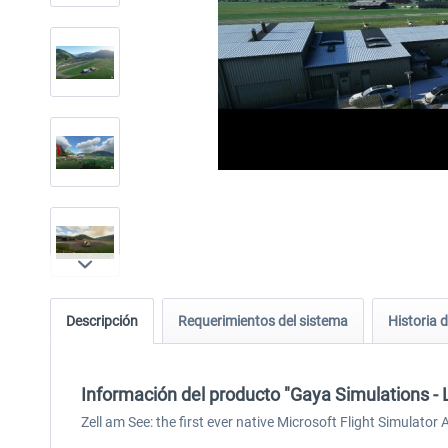
Descripción
Requerimientos del sistema
Historia d
Información del producto "Gaya Simulations - 
Zell am See: the first ever native Microsoft Flight Simulator A