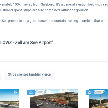
oximately 100km away from Salzburg. It’s a general aviation field with airc
 smaller grass strips are also contained within the grounds.
am See proves to be a great base for mountain training - combine that with 
 LOWZ - Zell am See Airport"
Otros clientes también vieron