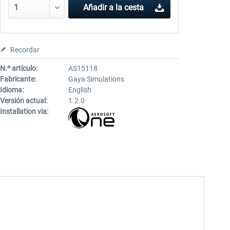
Añadir a la cesta
Recordar
N.º artículo:
AS15118
Fabricante:
Gaya Simulations
Idioma:
English
Versión actual:
1.2.0
Installation via: