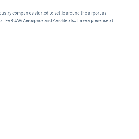
ndustry companies started to settle around the airport as
es like RUAG Aerospace and Aerolite also have a presence at