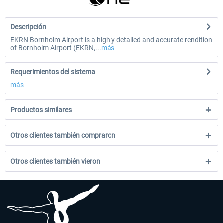
Descripción
EKRN Bornholm Airport is a highly detailed and accurate rendition
of Bornholm Airport (EKRN,...
más
Requerimientos del sistema
más
Productos similares
Otros clientes también compraron
Otros clientes también vieron