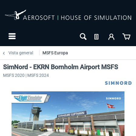
Vista general
MSFS Europa
SimNord - EKRN Bornholm Airport MSFS
MSFS 2020 | MSFS 2024