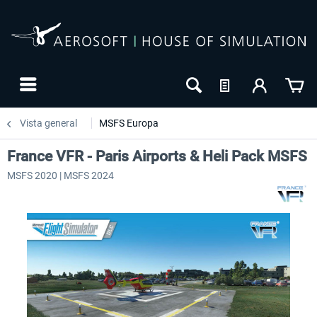
Vista general
MSFS Europa
France VFR - Paris Airports & Heli Pack MSFS
MSFS 2020 | MSFS 2024