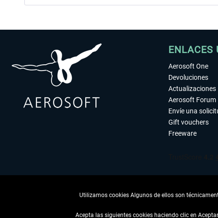
ENLACES 
Aerosoft One
Devoluciones
Actualizaciones
Aerosoft Forum
Envíe una solici
Gift vouchers
Freeware
Utilizamos cookies Algunos de ellos son técnicamente
Acepta las siguientes cookies haciendo clic en Acept