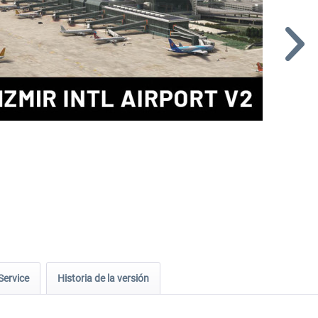
Service
Historia de la versión