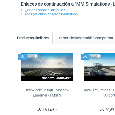
Enlaces de continuación a "MM Simulations - L
¿Dudas sobre el artículo?
Más artículos de MM Simulations
Productos similares
Otros clientes también compraron
Drzewiecki Design - Moscow
Gaya Simulations - L
Landmarks MSFS
Airpor
18,14 € *
20,57 