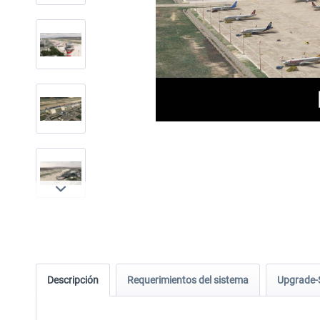
Descripción
Requerimientos del sistema
Upgrade-