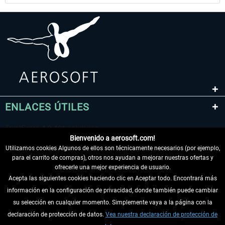
ENLACES ÚTILES
Bienvenido a aerosoft.com!
Utilizamos cookies Algunos de ellos son técnicamente necesarios (por ejemplo,
para el carrito de compras), otros nos ayudan a mejorar nuestras ofertas y
ofrecerle una mejor experiencia de usuario.
Acepta las siguientes cookies haciendo clic en Aceptar todo. Encontrará más
información en la configuración de privacidad, donde también puede cambiar
DESISTIR DEL CONTRATO
su selección en cualquier momento. Simplemente vaya a la página con la
declaración de protección de datos.
Vea nuestra declaración de protección de
INFORMACIÓN