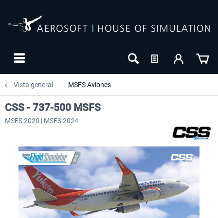
Vista general
MSFS Aviones
CSS - 737-500 MSFS
MSFS 2020 | MSFS 2024