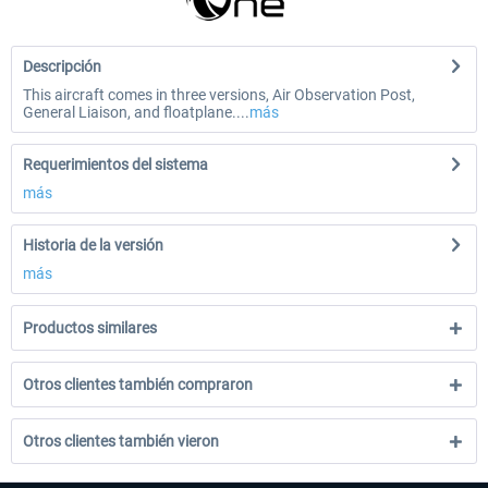
Descripción
This aircraft comes in three versions, Air Observation Post,
General Liaison, and floatplane....
más
Requerimientos del sistema
más
Historia de la versión
más
Productos similares
Otros clientes también compraron
Otros clientes también vieron