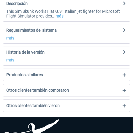
Descripción
This Sim Skunk Works Fiat G.91 Italian jet fighter for Microsoft
Flight Simulator provides...
más
Requerimientos del sistema
más
Historia de la versión
más
Productos similares
Otros clientes también compraron
Otros clientes también vieron