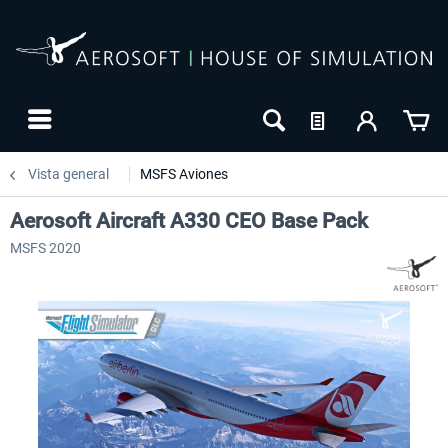
Vista general
MSFS Aviones
Aerosoft Aircraft A330 CEO Base Pack
MSFS 2020