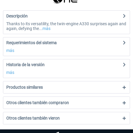
Descripción
Thanks to its versatility, the twin-engine A330 surprises again and
again, defying the...
más
Requerimientos del sistema
más
Historia de la versión
más
Productos similares
Otros clientes también compraron
Otros clientes también vieron