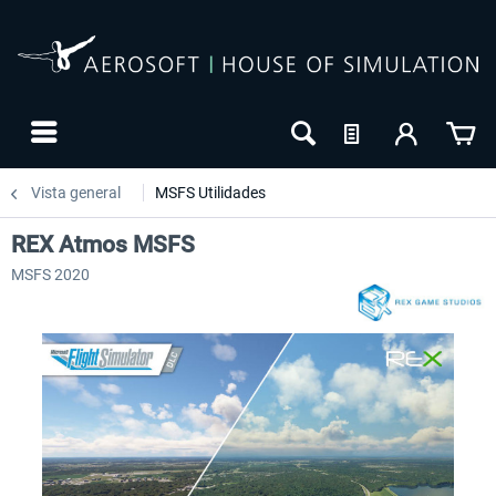
Vista general
MSFS Utilidades
REX Atmos MSFS
MSFS 2020