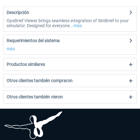
Descripción
OpsBrief Viewer brings seamless integration of SimBrief to your
simulator. Designed for everyone...
más
Requerimientos del sistema
más
Productos similares
Otros clientes también compraron
Otros clientes también vieron