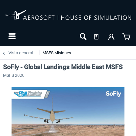
Vista general
MSFS Misiones
SoFly - Global Landings Middle East MSFS
MSFS 2020