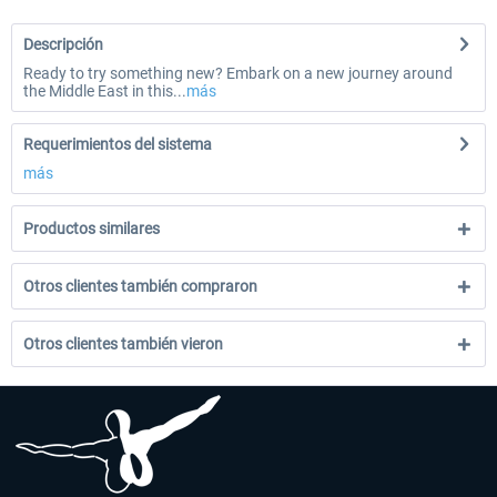
Descripción
Ready to try something new? Embark on a new journey around
the Middle East in this...
más
Requerimientos del sistema
más
Productos similares
Otros clientes también compraron
Otros clientes también vieron