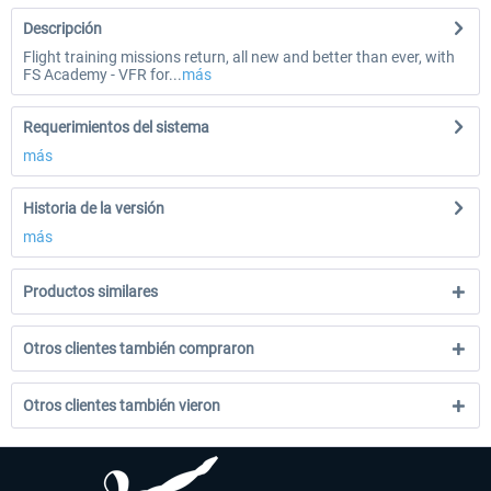
Descripción
Flight training missions return, all new and better than ever, with
FS Academy - VFR for...
más
Requerimientos del sistema
más
Historia de la versión
más
Productos similares
Otros clientes también compraron
Otros clientes también vieron