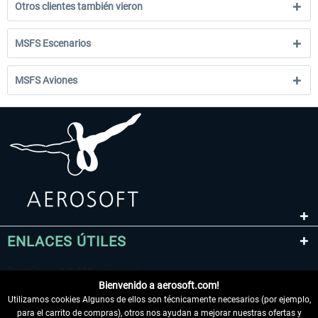
Otros clientes también vieron
MSFS Escenarios
MSFS Aviones
ENLACES ÚTILES
Bienvenido a aerosoft.com!
Utilizamos cookies Algunos de ellos son técnicamente necesarios (por ejemplo,
para el carrito de compras), otros nos ayudan a mejorar nuestras ofertas y