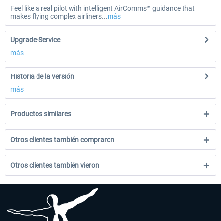
Feel like a real pilot with intelligent AirComms™ guidance that
makes flying complex airliners...
más
Upgrade-Service
más
Historia de la versión
más
Productos similares
Otros clientes también compraron
Otros clientes también vieron