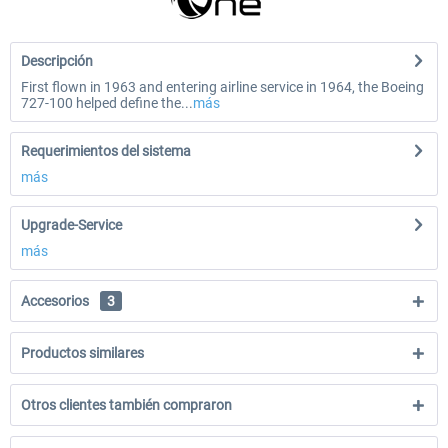
Descripción
First flown in 1963 and entering airline service in 1964, the Boeing
727-100 helped define the...
más
Requerimientos del sistema
más
Upgrade-Service
más
Accesorios
3
Productos similares
Otros clientes también compraron