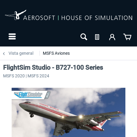
Vista general
MSFS Aviones
FlightSim Studio - B727-100 Series
MSFS 2020 | MSFS 2024