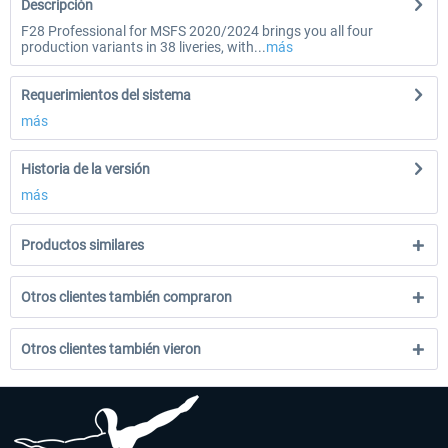
Descripción
F28 Professional for MSFS 2020/2024 brings you all four
production variants in 38 liveries, with...
más
Requerimientos del sistema
más
Historia de la versión
más
Productos similares
Otros clientes también compraron
Otros clientes también vieron