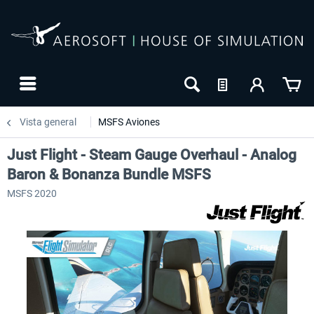
Vista general
MSFS Aviones
Just Flight - Steam Gauge Overhaul - Analog
Baron & Bonanza Bundle MSFS
MSFS 2020