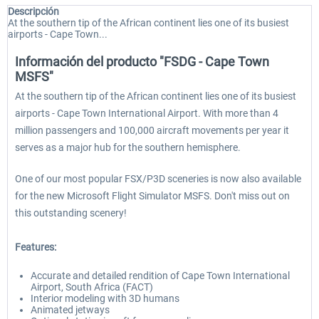
Descripción
At the southern tip of the African continent lies one of its busiest
airports - Cape Town...
Información del producto "FSDG - Cape Town
MSFS"
At the southern tip of the African continent lies one of its busiest
airports - Cape Town International Airport. With more than 4
million passengers and 100,000 aircraft movements per year it
serves as a major hub for the southern hemisphere.
One of our most popular FSX/P3D sceneries is now also available
for the new Microsoft Flight Simulator MSFS. Don't miss out on
this outstanding scenery!
Features:
Accurate and detailed rendition of Cape Town International
Airport, South Africa (FACT)
Interior modeling with 3D humans
Animated jetways