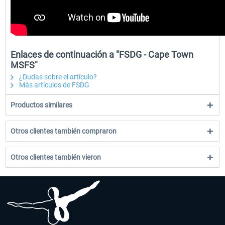
Enlaces de continuación a "FSDG - Cape Town
MSFS"
¿Dudas sobre el artículo?
Más artículos de FSDG
Productos similares
Otros clientes también compraron
Otros clientes también vieron