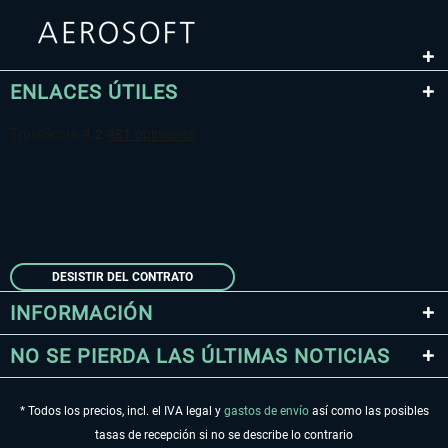
ENLACES ÚTILES
DESISTIR DEL CONTRATO
INFORMACIÓN
NO SE PIERDA LAS ÚLTIMAS NOTICIAS
* Todos los precios, incl. el IVA legal y
gastos de envío
así como las posibles
tasas de recepción si no se describe lo contrario