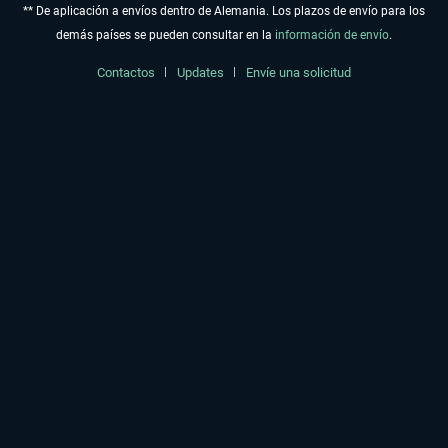
** De aplicación a envíos dentro de Alemania. Los plazos de envío para los
demás países se pueden consultar en la
información de envío
.
Contactos
Updates
Envíe una solicitud