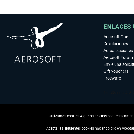
ENLACES 
Aerosoft One
Devoluciones
Actualizaciones
Aerosoft Forum
Envíe una solici
Gift vouchers
Freeware
Utilizamos cookies Algunos de ellos son técnicamente
Acepta las siguientes cookies haciendo clic en Acept