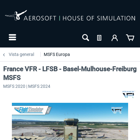
Vista general
MSFS Europa
France VFR - LFSB - Basel-Mulhouse-Freiburg
MSFS
MSFS 2020 | MSFS 2024