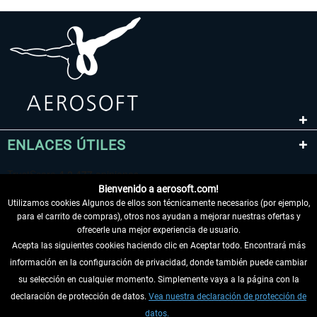
ENLACES ÚTILES
Bienvenido a aerosoft.com!
Utilizamos cookies Algunos de ellos son técnicamente necesarios (por ejemplo,
para el carrito de compras), otros nos ayudan a mejorar nuestras ofertas y
ofrecerle una mejor experiencia de usuario.
Acepta las siguientes cookies haciendo clic en Aceptar todo. Encontrará más
información en la configuración de privacidad, donde también puede cambiar
DESISTIR DEL CONTRATO
su selección en cualquier momento. Simplemente vaya a la página con la
declaración de protección de datos.
Vea nuestra declaración de protección de
INFORMACIÓN
datos.