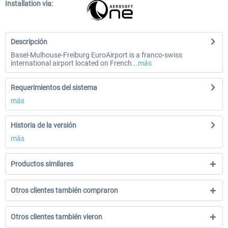
Installation via:
Descripción
Basel-Mulhouse-Freiburg EuroAirport is a franco-swiss
international airport located on French...
más
Requerimientos del sistema
más
Historia de la versión
más
Productos similares
Otros clientes también compraron
Otros clientes también vieron