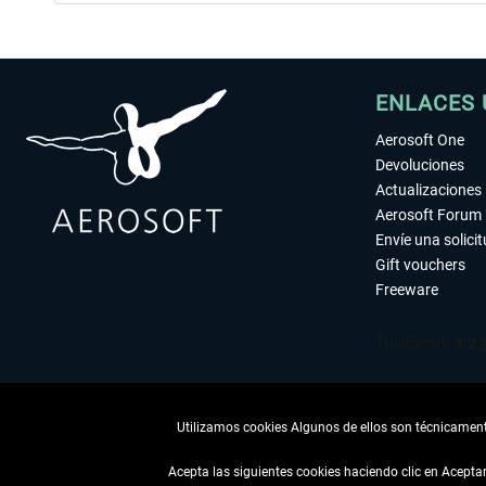
ENLACES 
Aerosoft One
Devoluciones
Actualizaciones
Aerosoft Forum
Envíe una solici
Gift vouchers
Freeware
Utilizamos cookies Algunos de ellos son técnicamente
Acepta las siguientes cookies haciendo clic en Acept