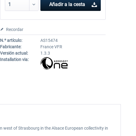
Añadir a la cesta
Recordar
N.º artículo:
AS15474
Fabricante:
France VFR
Versión actual:
1.3.3
Installation via:
 west of Strasbourg in the Alsace European collectivity in