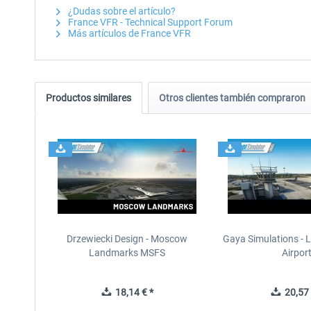
¿Dudas sobre el artículo?
France VFR - Technical Support Forum
Más artículos de France VFR
Productos similares
Otros clientes también compraron
Drzewiecki Design - Moscow
Gaya Simulations - L
Landmarks MSFS
Airpor
18,14 € *
20,57 