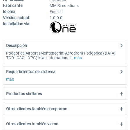
Fabricante:
MM Simulations
Idioma:
English
Versión actual:
1.0.0.0
Installation via:
Descripción
Podgorica Airport (Montenegrin: Aerodrom Podgorica) (IATA:
TGD, ICAO: LYPG) is an international...
más
Requerimientos del sistema
más
Productos similares
Otros clientes también compraron
Otros clientes también vieron