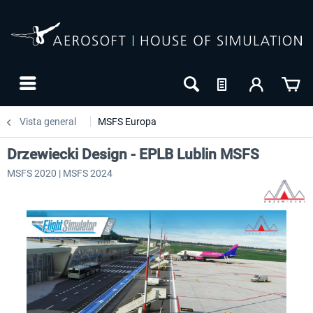
Vista general
MSFS Europa
Drzewiecki Design - EPLB Lublin MSFS
MSFS 2020 | MSFS 2024