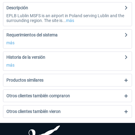
Descripción
EPLB Lublin MSFS is an airport in Poland serving Lublin and the
surrounding region. The site is...
más
Requerimientos del sistema
más
Historia de la versión
más
Productos similares
Otros clientes también compraron
Otros clientes también vieron