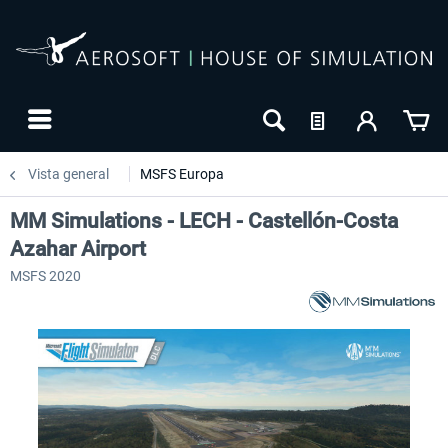
Vista general
MSFS Europa
MM Simulations - LECH - Castellón-Costa
Azahar Airport
MSFS 2020