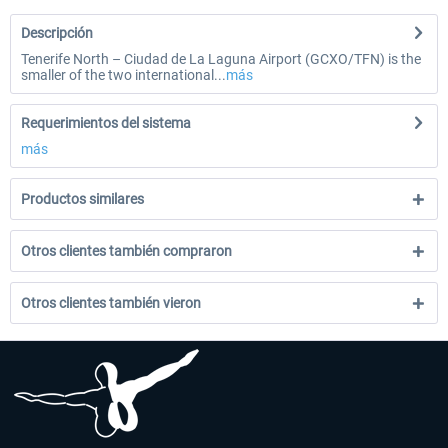
Descripción
Tenerife North – Ciudad de La Laguna Airport (GCXO/TFN) is the
smaller of the two international...
más
Requerimientos del sistema
más
Productos similares
Otros clientes también compraron
Otros clientes también vieron