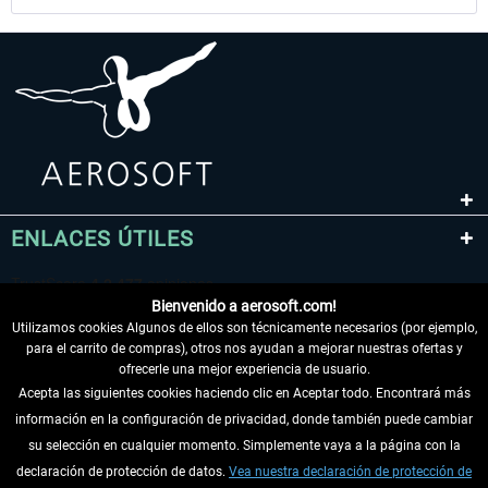
ENLACES ÚTILES
Bienvenido a aerosoft.com!
Utilizamos cookies Algunos de ellos son técnicamente necesarios (por ejemplo,
para el carrito de compras), otros nos ayudan a mejorar nuestras ofertas y
ofrecerle una mejor experiencia de usuario.
Acepta las siguientes cookies haciendo clic en Aceptar todo. Encontrará más
información en la configuración de privacidad, donde también puede cambiar
DESISTIR DEL CONTRATO
su selección en cualquier momento. Simplemente vaya a la página con la
declaración de protección de datos.
Vea nuestra declaración de protección de
INFORMACIÓN