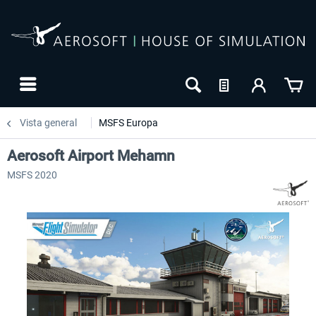
Vista general
MSFS Europa
Aerosoft Airport Mehamn
MSFS 2020