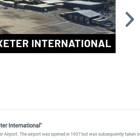
ter International"
Exeter Airport. The airport was opened in 1937 but was subsequently taken