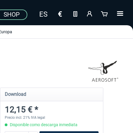
SHOP
Europa
Download
12,15 € *
Precio incl. 21% IVA legal
Disponible como descarga inmediata