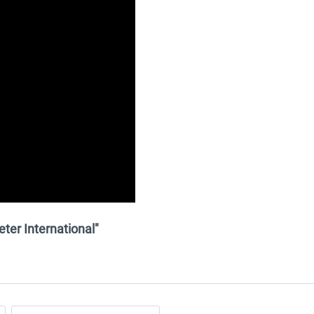
eter International"