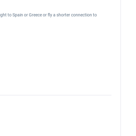
ight to Spain or Greece or fly a shorter connection to