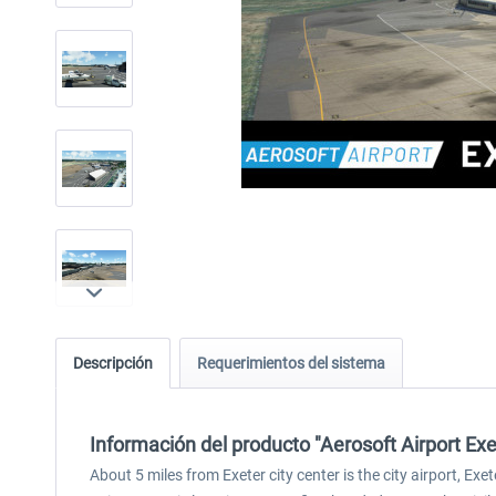
Descripción
Requerimientos del sistema
Información del producto "Aerosoft Airport Exe
About 5 miles from Exeter city center is the city airport, 