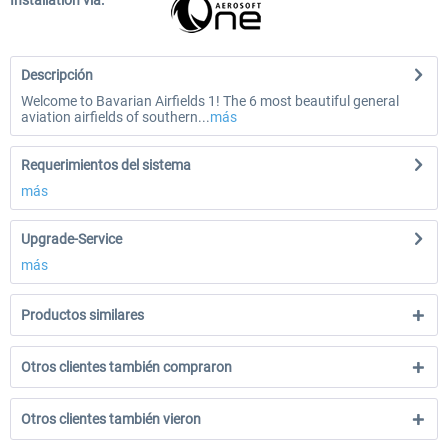
Installation via:
Descripción
Welcome to Bavarian Airfields 1! The 6 most beautiful general
aviation airfields of southern...
más
Requerimientos del sistema
más
Upgrade-Service
más
Productos similares
Otros clientes también compraron
Otros clientes también vieron