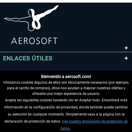
ENLACES ÚTILES
Bienvenido a aerosoft.com!
Utilizamos cookies Algunos de ellos son técnicamente necesarios (por ejemplo,
para el carrito de compras), otros nos ayudan a mejorar nuestras ofertas y
ofrecerle una mejor experiencia de usuario.
Acepta las siguientes cookies haciendo clic en Aceptar todo. Encontrará más
información en la configuración de privacidad, donde también puede cambiar
DESISTIR DEL CONTRATO
su selección en cualquier momento. Simplemente vaya a la página con la
declaración de protección de datos.
Vea nuestra declaración de protección de
INFORMACIÓN
datos.