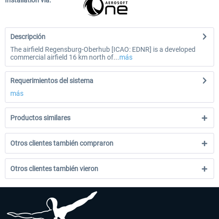
Installation via:
Descripción
The airfield Regensburg-Oberhub [ICAO: EDNR] is a developed
commercial airfield 16 km north of...
más
Requerimientos del sistema
más
Productos similares
Otros clientes también compraron
Otros clientes también vieron