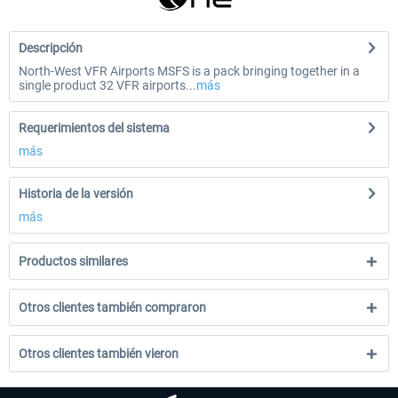
Descripción
North-West VFR Airports MSFS is a pack bringing together in a
single product 32 VFR airports...
más
Requerimientos del sistema
más
Historia de la versión
más
Productos similares
Otros clientes también compraron
Otros clientes también vieron