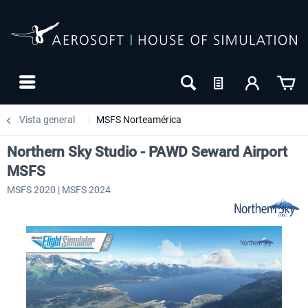
Vista general
MSFS Norteamérica
Northern Sky Studio - PAWD Seward Airport
MSFS
MSFS 2020 | MSFS 2024