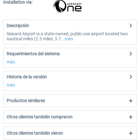
Installation via:
Descripción
Seward Airport is a state-owned, public-use airport located two
nautical miles (2.3 miles; 3.7...
más
Requerimientos del sistema
más
Historia de la versión
más
Productos similares
Otros clientes también compraron
Otros clientes también vieron