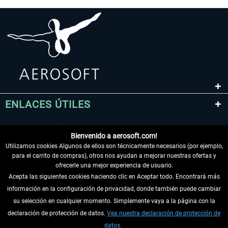
ENLACES ÚTILES
Bienvenido a aerosoft.com!
Utilizamos cookies Algunos de ellos son técnicamente necesarios (por ejemplo,
para el carrito de compras), otros nos ayudan a mejorar nuestras ofertas y
ofrecerle una mejor experiencia de usuario.
Acepta las siguientes cookies haciendo clic en Aceptar todo. Encontrará más
información en la configuración de privacidad, donde también puede cambiar
DESISTIR DEL CONTRATO
su selección en cualquier momento. Simplemente vaya a la página con la
declaración de protección de datos.
Vea nuestra declaración de protección de
INFORMACIÓN
datos.