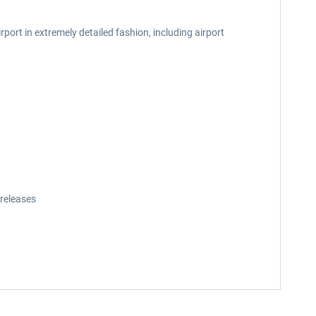
port in extremely detailed fashion, including airport
releases