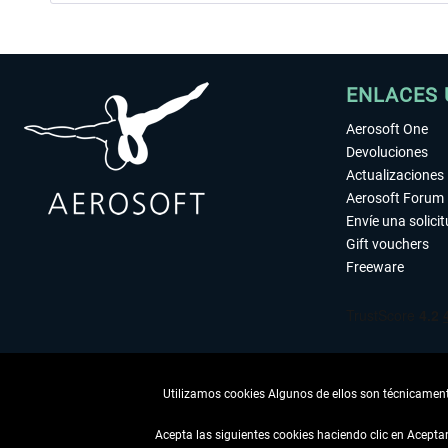
ENLACES 
Aerosoft One
Devoluciones
Actualizaciones
Aerosoft Forum
Envíe una solici
Gift vouchers
Freeware
Utilizamos cookies Algunos de ellos son técnicamente
Acepta las siguientes cookies haciendo clic en Acept