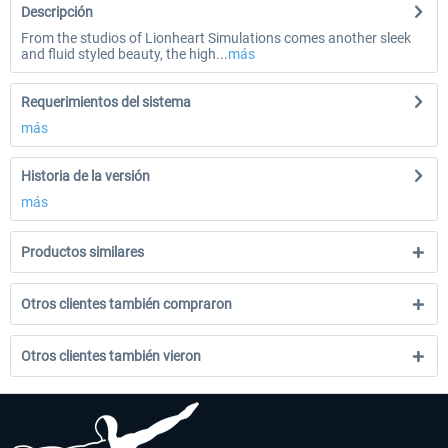
Descripción
From the studios of Lionheart Simulations comes another sleek
and fluid styled beauty, the high...
más
Requerimientos del sistema
más
Historia de la versión
más
Productos similares
Otros clientes también compraron
Otros clientes también vieron