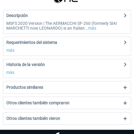
Descripción
MSFS 2020 Version | The AERMACCHI SF-260 (formerly SIAI
MARCHETTI now LEONARDO) is an Italian...
más
Requerimientos del sistema
más
Historia de la versión
más
Productos similares
Otros clientes también compraron
Otros clientes también vieron