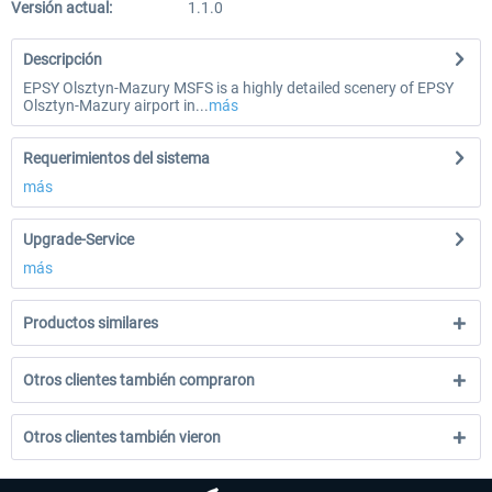
Versión actual:
1.1.0
Descripción
EPSY Olsztyn-Mazury MSFS is a highly detailed scenery of EPSY
Olsztyn-Mazury airport in...
más
Requerimientos del sistema
más
Upgrade-Service
más
Productos similares
Otros clientes también compraron
Otros clientes también vieron